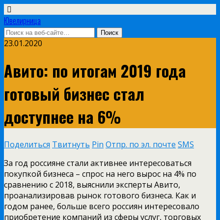
Ювелирница
23.01.2020
Авито: по итогам 2019 года
готовый бизнес стал
доступнее на 6%
Поделиться
Твитнуть
Pin
Отпр. по эл. почте
SMS
За год россияне стали активнее интересоваться
покупкой бизнеса – спрос на него вырос на 4% по
сравнению с 2018, выяснили эксперты Авито,
проанализировав рынок готового бизнеса. Как и
годом ранее, больше всего россиян интересовало
приобретение компаний из сферы услуг, торговых