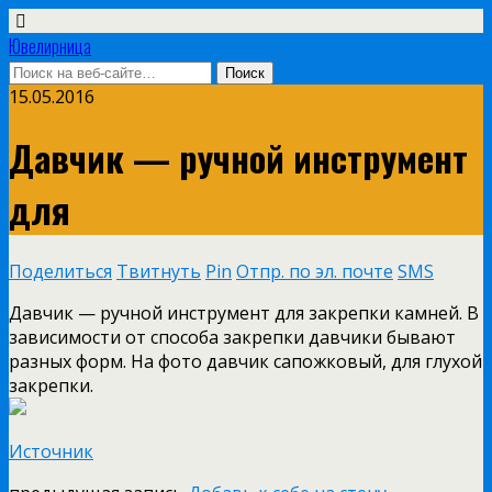
Ювелирница
15.05.2016
Давчик — ручной инструмент
для
Поделиться
Твитнуть
Pin
Отпр. по эл. почте
SMS
Давчик — ручной инструмент для закрепки камней. В
зависимости от способа закрепки давчики бывают
разных форм. На фото давчик сапожковый, для глухой
закрепки.
Источник