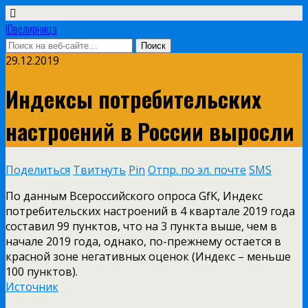
Ювелирница
29.12.2019
Индексы потребительских
настроений в России выросли
Поделиться
Твитнуть
Pin
Отпр. по эл. почте
SMS
По данным Всероссийского опроса GfK, Индекс
потребительских настроений в 4 квартале 2019 года
составил 99 пунктов, что на 3 пункта выше, чем в
начале 2019 года, однако, по-прежнему остается в
красной зоне негативных оценок (Индекс – меньше
100 пунктов).
Источник