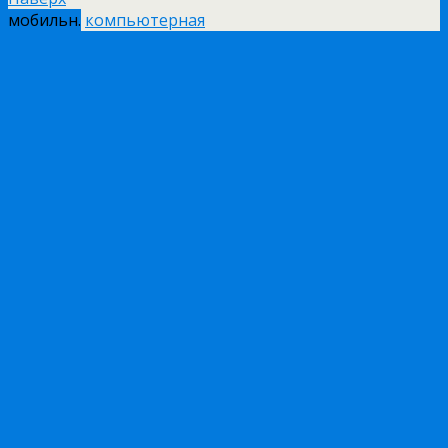
мобильн.
компьютерная