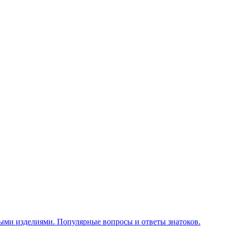
ными изделиями. Популярные вопросы и ответы знатоков.