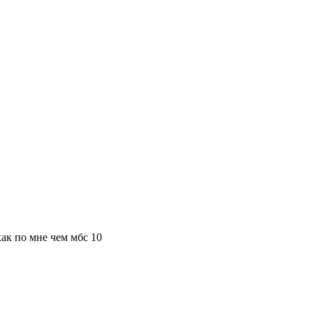
ак по мне чем мбс 10