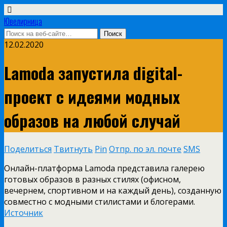
Ювелирница
12.02.2020
Lamoda запустила digital-
проект с идеями модных
образов на любой случай
Поделиться
Твитнуть
Pin
Отпр. по эл. почте
SMS
Онлайн-платформа Lamoda представила галерею
готовых образов в разных стилях (офисном,
вечернем, спортивном и на каждый день), созданную
совместно с модными стилистами и блогерами.
Источник