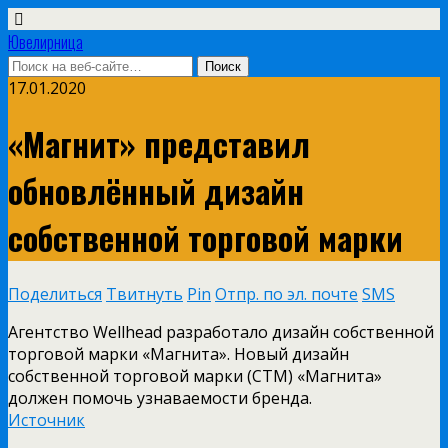
Ювелирница
17.01.2020
«Магнит» представил
обновлённый дизайн
собственной торговой марки
Поделиться
Твитнуть
Pin
Отпр. по эл. почте
SMS
Агентство Wellhead разработало дизайн собственной
торговой марки «Магнита». Новый дизайн
собственной торговой марки (СТМ) «Магнита»
должен помочь узнаваемости бренда.
Источник