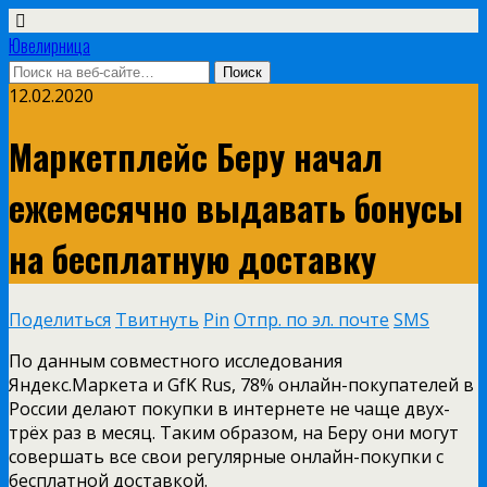
Ювелирница
12.02.2020
Маркетплейс Беру начал
ежемесячно выдавать бонусы
на бесплатную доставку
Поделиться
Твитнуть
Pin
Отпр. по эл. почте
SMS
По данным совместного исследования
Яндекс.Маркета и GfK Rus, 78% онлайн-покупателей в
России делают покупки в интернете не чаще двух-
трёх раз в месяц. Таким образом, на Беру они могут
совершать все свои регулярные онлайн-покупки с
бесплатной доставкой.