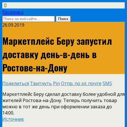
Ювелирница
26.09.2019
Маркетплейс Беру запустил
доставку день-в-день в
Ростове-на-Дону
Поделиться
Твитнуть
Pin
Отпр. по эл. почте
SMS
Маркетплейс Беру сделал доставку более удобной для
жителей Ростова-на-Дону. Теперь получить товар
можно в тот же день при оформлении заказа до
14:00.
Источник