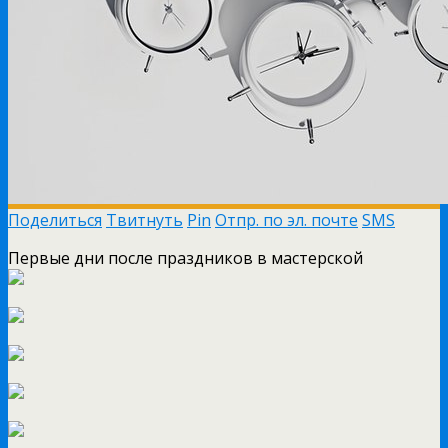
Поделиться
Твитнуть
Pin
Отпр. по эл. почте
SMS
Первые дни после праздников в мастерской