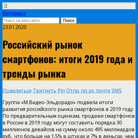
Ювелирница
23.01.2020
Российский рынок
смартфонов: итоги 2019 года и
тренды рынка
Поделиться
Твитнуть
Pin
Отпр. по эл. почте
SMS
Группа «М.Видео-Эльдорадо» подвела итоги
развития российского рынка смартфонов в 2019 году.
По предварительным оценкам, продажи смартфонов
в России в 2019 году могут составить порядка 30
миллионов девайсов на сумму около 495 миллиардов
руб., что больше на 1,5% в штуках и 7% в деньгах, чем