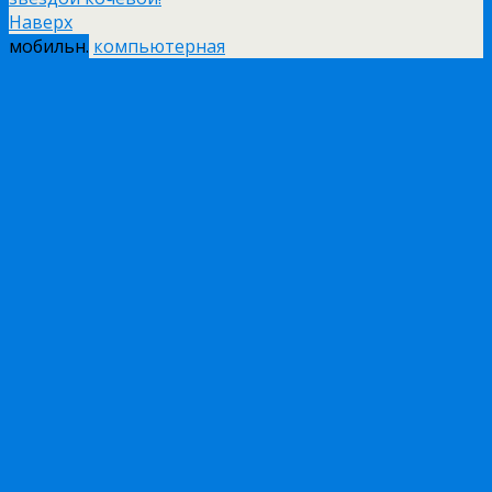
Наверх
мобильн.
компьютерная