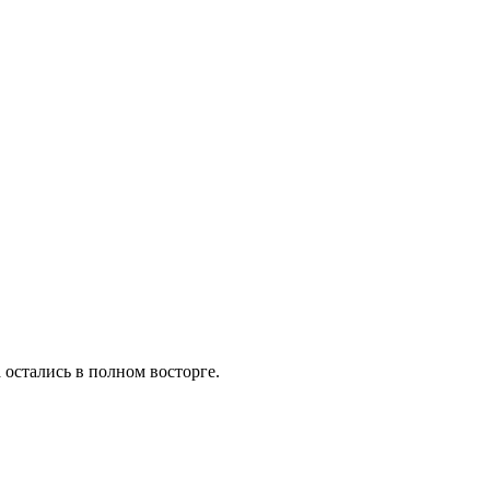
 остались в полном восторге.