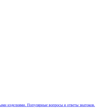
ными изделиями. Популярные вопросы и ответы знатоков.