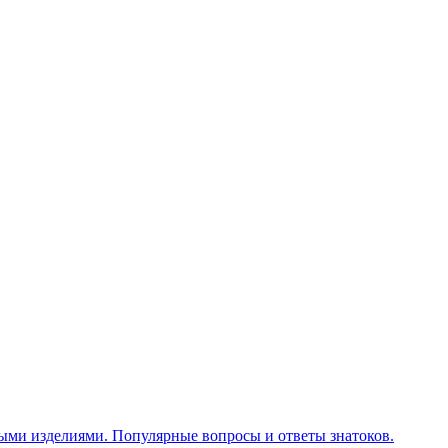
ными изделиями. Популярные вопросы и ответы знатоков.