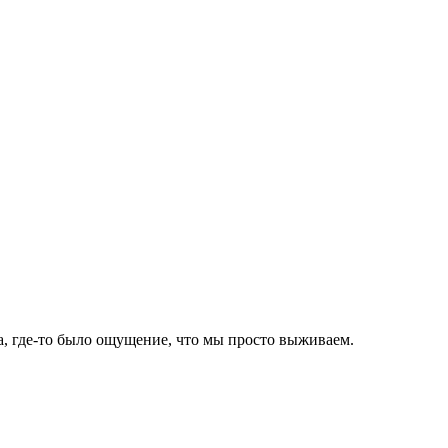
ома, где-то было ощущение, что мы просто выживаем.