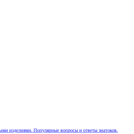
ными изделиями. Популярные вопросы и ответы знатоков.