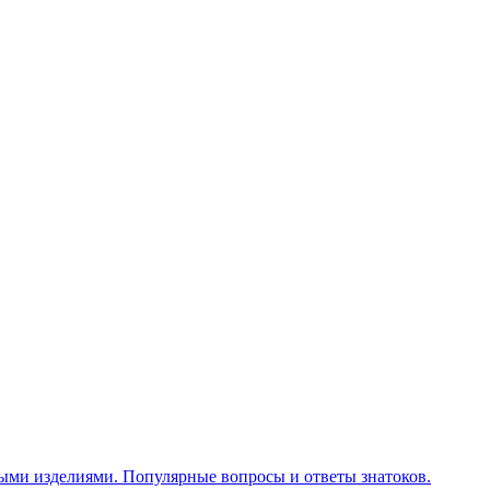
ными изделиями. Популярные вопросы и ответы знатоков.