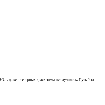
. НО… даже в северных краях зимы не случилось. Путь был