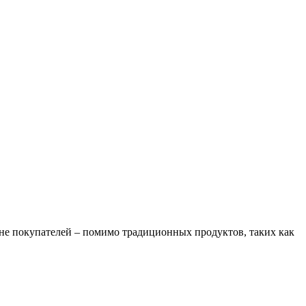
ине покупателей – помимо традиционных продуктов, таких как