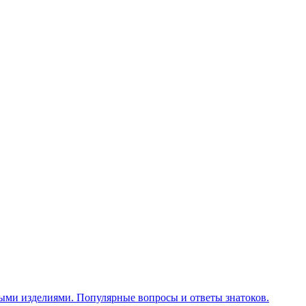
ными изделиями. Популярные вопросы и ответы знатоков.