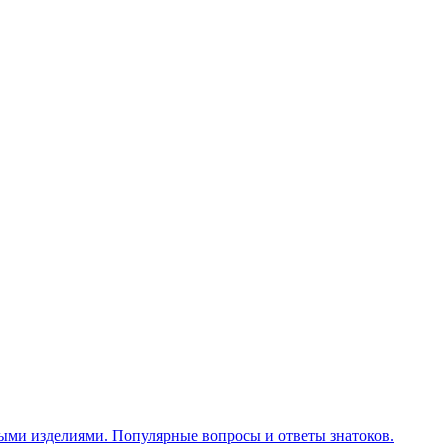
ными изделиями. Популярные вопросы и ответы знатоков.