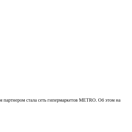
вым партнером стала сеть гипермаркетов METRO. Об этом на