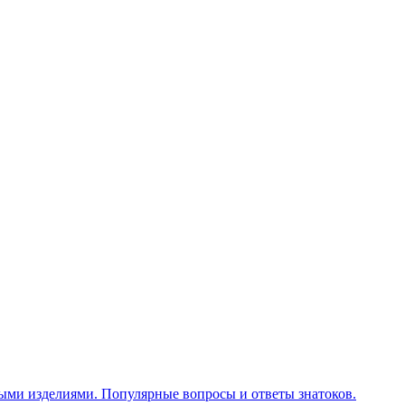
ными изделиями. Популярные вопросы и ответы знатоков.