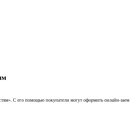
ям
астям». С его помощью покупатели могут оформить онлайн-заем