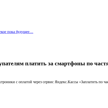
лекое пока будущее…
упателям платить за смартфоны по част
троники с оплатой через сервис Яндекс.Кассы «Заплатить по ч